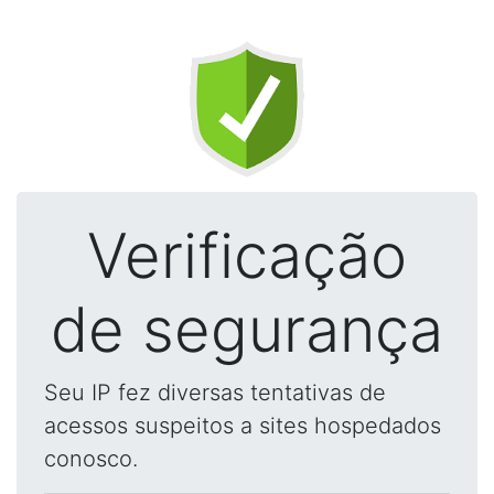
Verificação
de segurança
Seu IP fez diversas tentativas de
acessos suspeitos a sites hospedados
conosco.