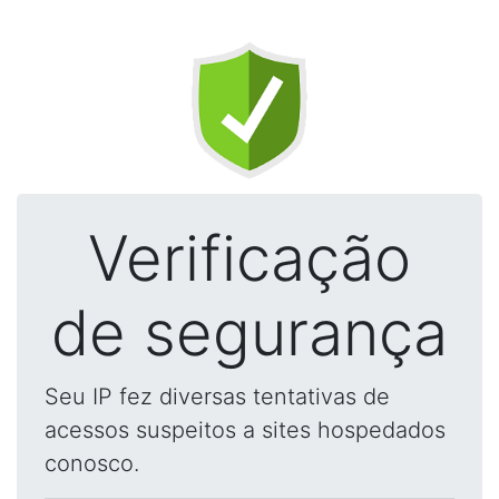
Verificação
de segurança
Seu IP fez diversas tentativas de
acessos suspeitos a sites hospedados
conosco.