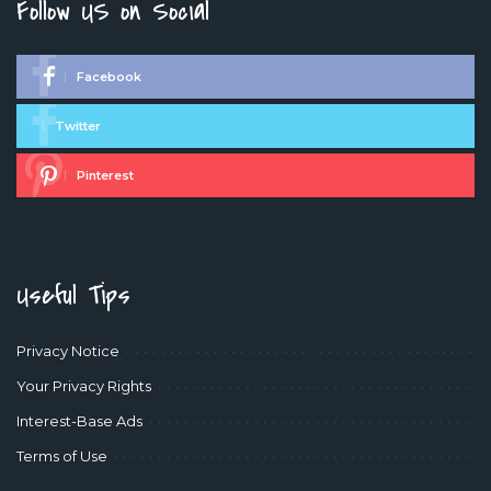
Follow US on Social
Facebook
Twitter
Pinterest
Useful Tips
Privacy Notice
Your Privacy Rights
Interest-Base Ads
Terms of Use