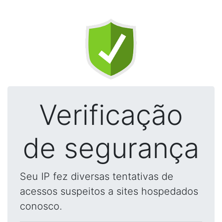
Verificação
de segurança
Seu IP fez diversas tentativas de
acessos suspeitos a sites hospedados
conosco.