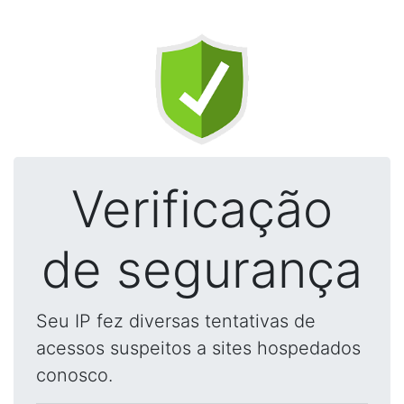
Verificação
de segurança
Seu IP fez diversas tentativas de
acessos suspeitos a sites hospedados
conosco.