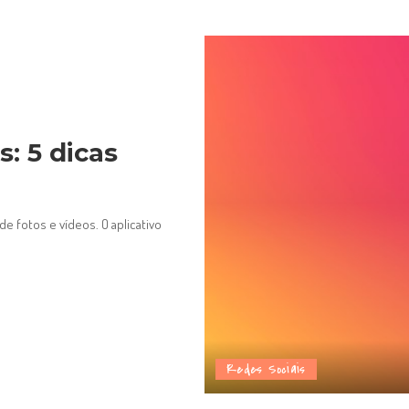
s: 5 dicas
e fotos e vídeos. O aplicativo
Redes Sociais