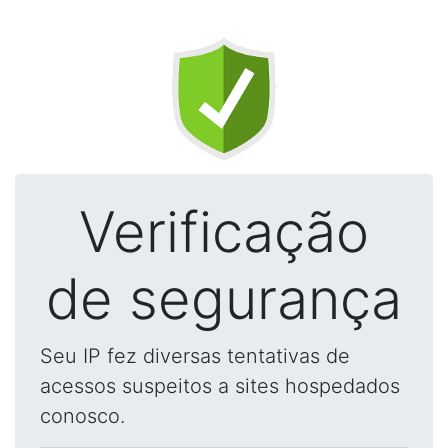
Verificação
de segurança
Seu IP fez diversas tentativas de
acessos suspeitos a sites hospedados
conosco.