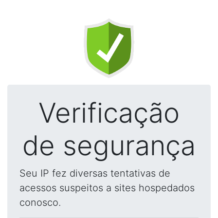
Verificação
de segurança
Seu IP fez diversas tentativas de
acessos suspeitos a sites hospedados
conosco.