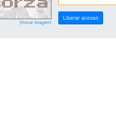
[trocar imagem]