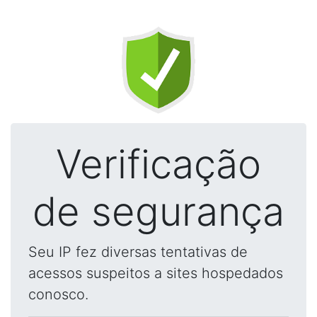
Verificação
de segurança
Seu IP fez diversas tentativas de
acessos suspeitos a sites hospedados
conosco.