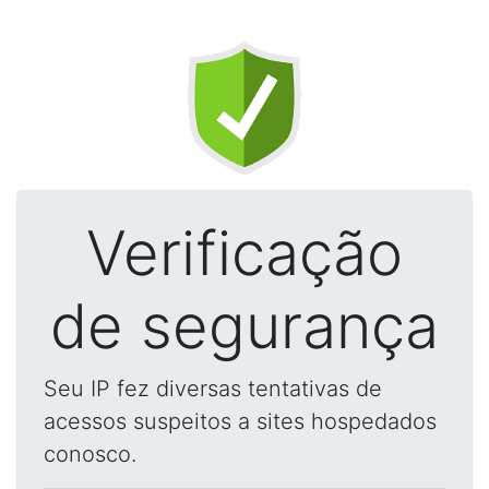
Verificação
de segurança
Seu IP fez diversas tentativas de
acessos suspeitos a sites hospedados
conosco.