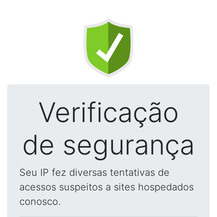
Verificação
de segurança
Seu IP fez diversas tentativas de
acessos suspeitos a sites hospedados
conosco.