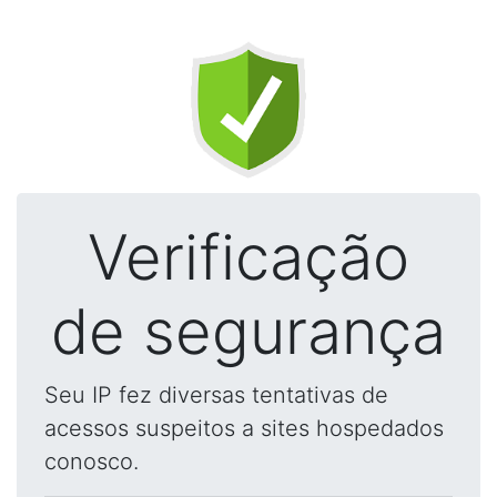
Verificação
de segurança
Seu IP fez diversas tentativas de
acessos suspeitos a sites hospedados
conosco.