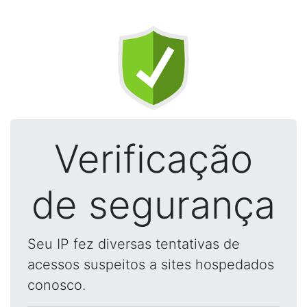
Verificação
de segurança
Seu IP fez diversas tentativas de
acessos suspeitos a sites hospedados
conosco.