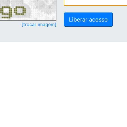
[trocar imagem]