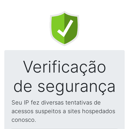
Verificação
de segurança
Seu IP fez diversas tentativas de
acessos suspeitos a sites hospedados
conosco.